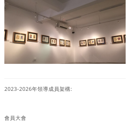
2023-2026年領導成員架構:
會員大會