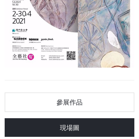
參展作品
現場圖