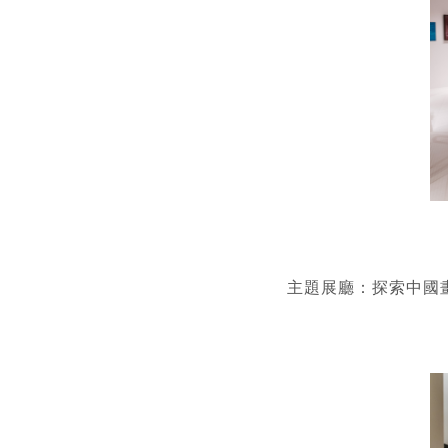
主題展廳：探索中國