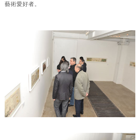
藝術愛好者。