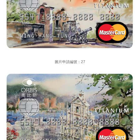
圖片申請編號：27