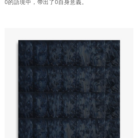
0的語境中，帶出了0自身意義。