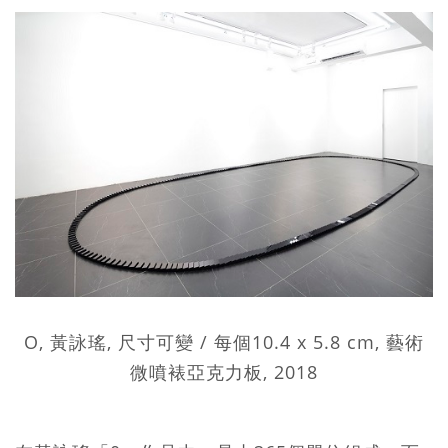
O, 黃詠瑤, 尺寸可變 / 每個10.4 x 5.8 cm, 藝術
微噴裱亞克力板, 2018