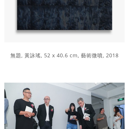
無題, 黃詠瑤, 52 x 40.6 cm, 藝術微噴, 2018