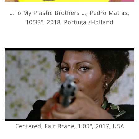
…To My Plastic Brothers …, Pedro Matias,
10'33", 2018, Portugal/Holland
Centered, Fair Brane, 1'00", 2017, USA