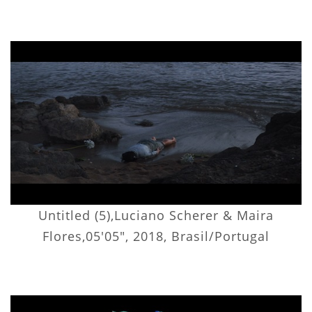
Untitled (5),Luciano Scherer & Maira
Flores,05'05", 2018, Brasil/Portugal