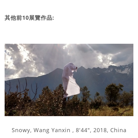
其他前10展覽作品:
Snowy, Wang Yanxin , 8'44", 2018, China