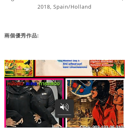
2018, Spain/Holland
兩個優秀作品: