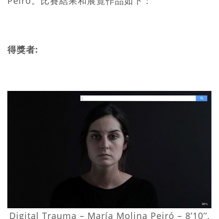
Peiró。比賽結果和展覽作品如下：
得獎者:
Digital Trauma – María Molina Peiró – 8’10’’,