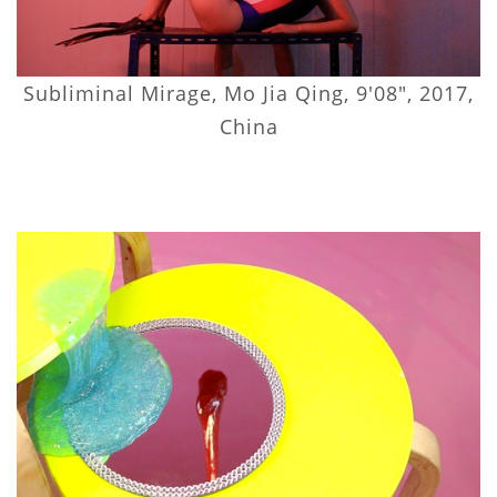
Subliminal Mirage, Mo Jia Qing, 9'08", 2017,
China