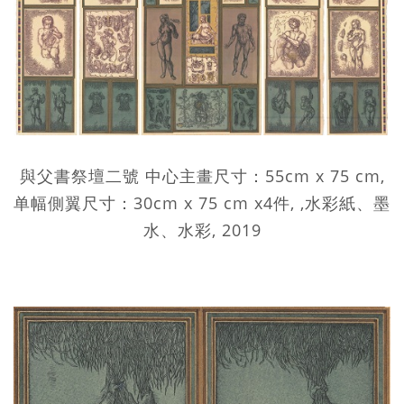
與父書祭壇二號 中心主畫尺寸：55cm x 75 cm,
单幅側翼尺寸：30cm x 75 cm x4件, ,水彩紙、墨
水、水彩, 2019