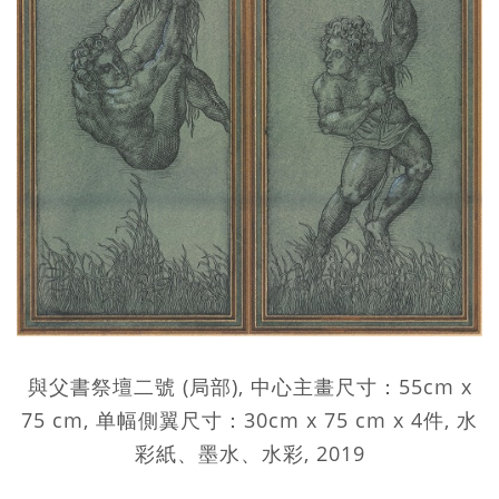
與父書祭壇二號 (局部), 中心主畫尺寸：55cm x
75 cm, 单幅側翼尺寸：30cm x 75 cm x 4件, 水
彩紙、墨水、水彩, 2019