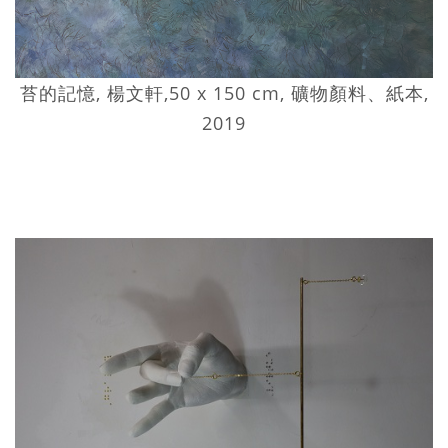
苔的記憶, 楊文軒,50 x 150 cm, 礦物顏料、紙本,
2019