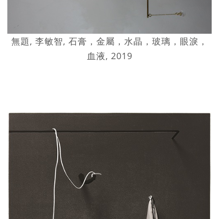
無題, 李敏智, 石膏，金屬，水晶，玻璃，眼淚，
血液, 2019