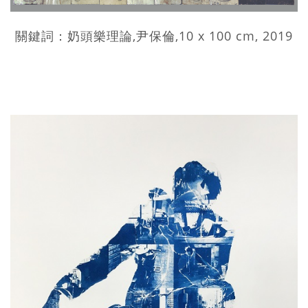
關鍵詞：奶頭樂理論,尹保倫,10 x 100 cm, 2019