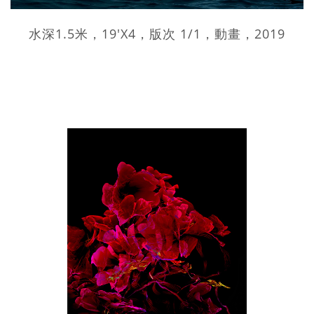
水深1.5米，19'X4，版次 1/1，動畫，2019