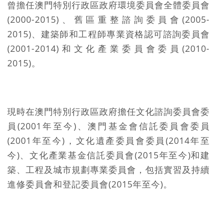
曾擔任澳門特別行政區政府環境委員會全體委員會
(2000-2015)、舊區重整諮詢委員會(2005-
2015)、建築師和工程師專業資格認可諮詢委員會
(2001-2014)和文化產業委員會委員(2010-
2015)。
現時在澳門特別行政區政府擔任文化諮詢委員會委
員(2001年至今)、澳門基金會信託委員會委員
(2001年至今)，文化遺產委員會委員(2014年至
今)、文化產業基金信託委員會(2015年至今)和建
築、工程及城市規劃專業委員會，包括實習及持續
進修委員會和登記委員會(2015年至今)。