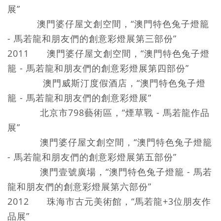
展”
澳門婆仔屋文創空間，“澳門特色兔子燈籠
- 馬若龍和朋友們的創意彩燈展第三部份”
2011 澳門婆仔屋文創空間，“澳門特色兔子燈
籠 - 馬若龍和朋友們的創意彩燈展第四部份”
澳門威斯汀度假酒店，“澳門特色兔子燈
籠 - 馬若龍和朋友們的創意彩燈展”
北京市798藝術區，“煙草戰 - 馬若龍作品
展”
澳門婆仔屋文創空間，“澳門特色兔子燈籠
- 馬若龍和朋友們的創意彩燈展第五部份”
澳門壹號廣場，“澳門特色兔子燈籠 - 馬若
龍和朋友們的創意彩燈展第六部份”
2012 珠海市古元美術館，“馬若龍+3位朋友作
品展”