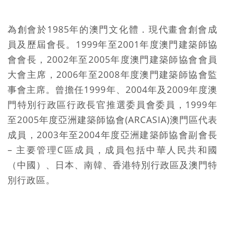
為創會於1985年的澳門文化體．現代畫會創會成
員及歷屆會長。1999年至2001年度澳門建築師協
會會長，2002年至2005年度澳門建築師協會會員
大會主席，2006年至2008年度澳門建築師協會監
事會主席。曾擔任1999年、2004年及2009年度澳
門特別行政區行政長官推選委員會委員，1999年
至2005年度亞洲建築師協會(ARCASIA)澳門區代表
成員，2003年至2004年度亞洲建築師協會副會長
– 主要管理C區成員，成員包括中華人民共和國
（中國）、日本、南韓、香港特別行政區及澳門特
別行政區。