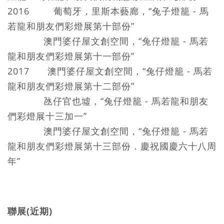
2016 葡萄牙，里斯本藝廊，“兔子燈籠 - 馬
若龍和朋友們彩燈展第十部份”
澳門婆仔屋文創空間，“兔仔燈籠 - 馬若
龍和朋友們彩燈展第十一部份”
2017 澳門婆仔屋文創空間，“兔仔燈籠 - 馬若
龍和朋友們彩燈展第十二部份”
氹仔官也墟，“兔仔燈籠 - 馬若龍和朋友
們彩燈展十三加一”
澳門婆仔屋文創空間，“兔仔燈籠 - 馬若
龍和朋友們彩燈展第十三部份．慶祝國慶六十八周
年”
聯展(近期)