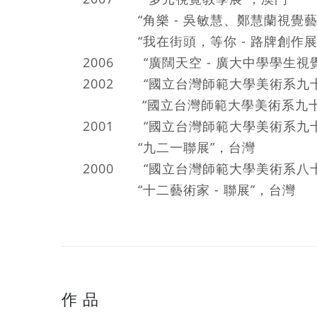
“角樂 - 吳敏慧、鄭慧蘭視覺藝
“我在街頭，等你 - 路牌創作展
2006 “廣闊天空 - 廣大中學學生
2002 “國立台灣師範大學美術系九
“國立台灣師範大學美術系九十
2001 “國立台灣師範大學美術系
“九二一聯展”，台灣
2000 “國立台灣師範大學美術系八
“十二藝術家 - 聯展”，台灣
作 品