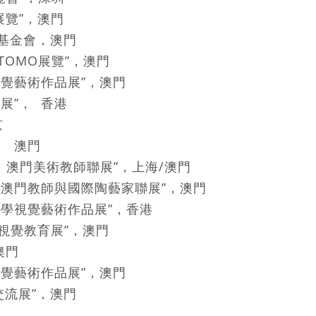
覽”，澳門
方基金會，澳門
OTOMO展覽”，澳門
覺藝術作品展”，澳門
展”， 香港
京
， 澳門
- 上海、澳門美術教師聯展”，上海/澳門
門教師與國際陶藝家聯展”，澳門
大中學視覺藝術作品展”，香港
視覺教育展”，澳門
，澳門
覺藝術作品展”，澳門
交流展”，澳門