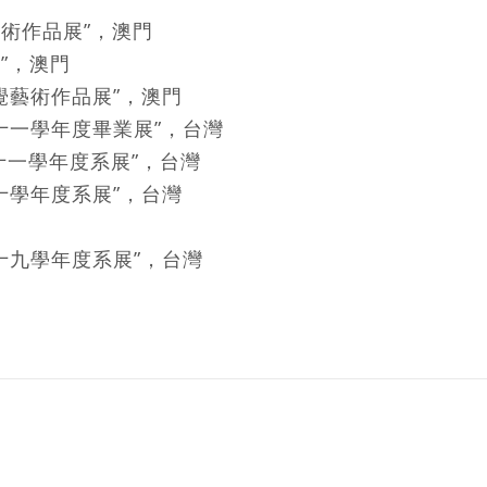
術作品展”，澳門
”，澳門
視覺藝術作品展”，澳門
十一學年度畢業展”，台灣
一學年度系展”，台灣
九十學年度系展”，台灣
十九學年度系展”，台灣