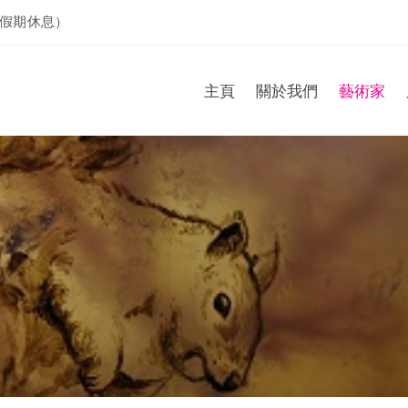
假期休息）
主頁
關於我們
藝術家