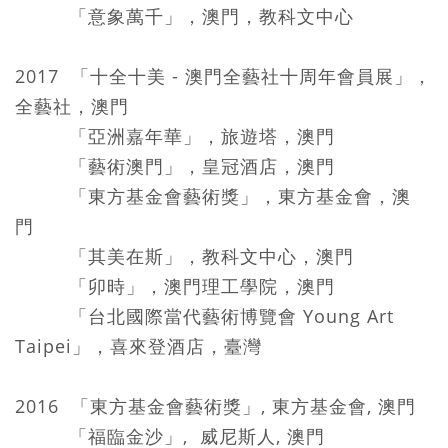
「意象萬千」，澳門，教科文中心
2017 「十全十美 - 澳門全藝社十周年會員展」，
全藝社，澳門
「亞洲嘉年華」，旅遊塔，澳門
「藝術澳門」，皇冠酒店，澳門
「東方基金會藝術獎」，東方基金會，澳
門
「其美在斯」，教科文中心，澳門
「卯時」，澳門理工學院，澳門
「台北國際當代藝術博覽會 Young Art
Taipei」，喜來登酒店，臺灣
2016 「東方基金會藝術獎」, 東方基金會, 澳門
「福臨金沙」, 威尼斯人, 澳門