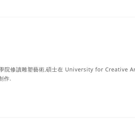
雕塑藝術,碩士在 University for Creative A
創作.