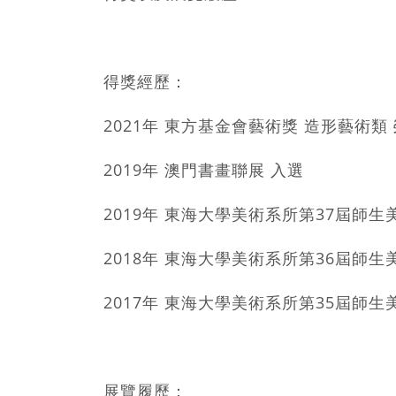
得獎經歷：
2021年 東方基金會藝術獎 造形藝術類
2019年 澳門書畫聯展 入選
2019年 東海大學美術系所第37屆師生
2018年 東海大學美術系所第36屆師生
2017年 東海大學美術系所第35屆師生
展覽履歷：