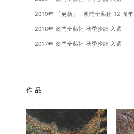
2019年 「更新」− 澳門全藝社 12
2018年 澳門全藝社 秋季沙龍 入選
2017年 澳門全藝社 秋季沙龍 入選
作 品