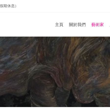
假期休息）
主頁
關於我們
藝術家