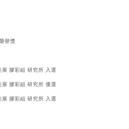
 榮譽獎
美展 膠彩組 研究所 入選
美展 膠彩組 研究所 優選
美展 膠彩組 研究所 入選