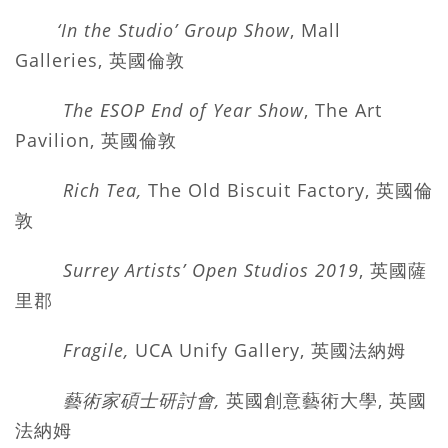
‘In the Studio’ Group Show
, Mall
Galleries, 英國倫敦
The ESOP End of Year Show
, The Art
Pavilion, 英國倫敦
Rich Tea,
The Old Biscuit Factory, 英國倫
敦
Surrey Artists’ Open Studios 2019
, 英國薩
里郡
Fragile,
UCA Unify Gallery, 英國法納姆
藝術家碩士研討會,
英國創意藝術大學, 英國
法納姆