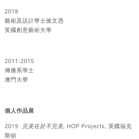
2018
藝術及設計學士後文憑
英國創意藝術大學
2011-2015
傳播系學士
澳門大學
個人作品展
2019
完美在於不完美
,
HOP Projects, 英國福克
斯頓