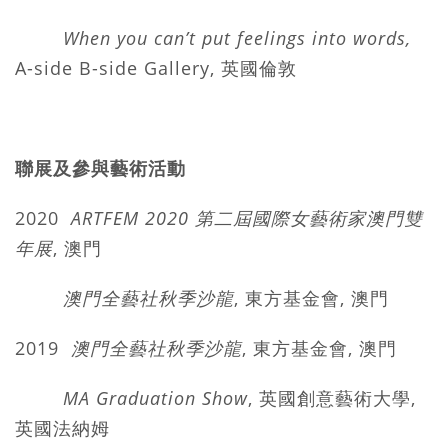
When you can’t put feelings into words
,
A-side B-side Gallery, 英國倫敦
聯展及參與藝術活動
2020
ARTFEM 2020 第二屆國際女藝術家澳門雙
年展
, 澳門
澳門全藝社秋季沙龍
, 東方基金會, 澳門
2019
澳門全藝社秋季沙龍
, 東方基金會, 澳門
MA Graduation Show
, 英國創意藝術大學,
英國法納姆