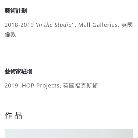
藝術計劃
2018-2019
‘In the Studio’
, Mall Galleries, 英國
倫敦
藝術家駐場
2019 HOP Projects, 英國福克斯頓
作 品